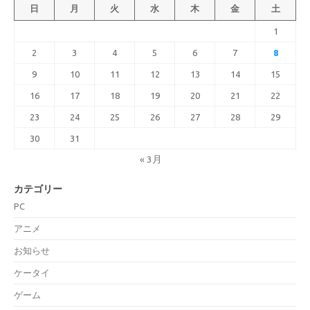
日
月
火
水
木
金
土
1
2
3
4
5
6
7
8
9
10
11
12
13
14
15
16
17
18
19
20
21
22
23
24
25
26
27
28
29
30
31
« 3月
カテゴリー
PC
アニメ
お知らせ
ケータイ
ゲーム