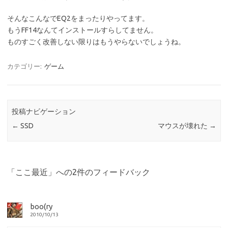
そんなこんなでEQ2をまったりやってます。
もうFF14なんてインストールすらしてません。
ものすごく改善しない限りはもうやらないでしょうね。
カテゴリー:
ゲーム
投稿ナビゲーション
←
SSD
マウスが壊れた
→
「
ここ最近
」への2件のフィードバック
boo(ry
2010/10/13