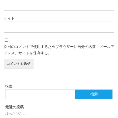
サイト
次回のコメントで使用するためブラウザーに自分の名前、メールア
ドレス、サイトを保存する。
検索
検索
最近の投稿
ひっさびさに