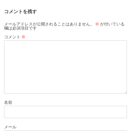
コメントを残す
メールアドレスが公開されることはありません。
※
が付いている
欄は必須項目です
コメント
※
名前
メール