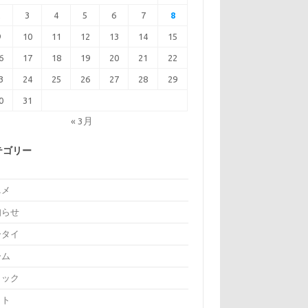
2
3
4
5
6
7
8
9
10
11
12
13
14
15
6
17
18
19
20
21
22
3
24
25
26
27
28
29
0
31
« 3月
テゴリー
ニメ
知らせ
ータイ
ーム
ミック
イト