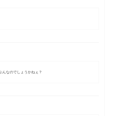
ぶんなのでしょうかねぇ？