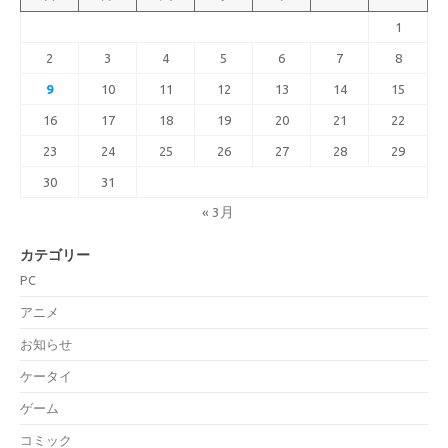
1
2
3
4
5
6
7
8
9
10
11
12
13
14
15
16
17
18
19
20
21
22
23
24
25
26
27
28
29
30
31
« 3月
カテゴリー
PC
アニメ
お知らせ
ケータイ
ゲーム
コミック