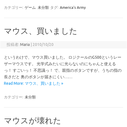
カテゴリー:
ゲーム
未分類
タグ:
America's Army
マウス、買いました
投稿者:
Maria
|
2010/10/20
というわけで、マウス買いました。 ロジクールのG500というレー
ザーマウスです。 光学式みたいに光らないのにちゃんと使える
っ！ すごいっ！ 不思議っ！ で、親指のボタンですが、うちの指の
長さだと 奥のボタンが届きにくい……
Read More: マウス、買いました »
カテゴリー:
未分類
マウスが壊れた