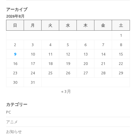
アーカイブ
2026年8月
日
月
火
水
木
金
土
1
2
3
4
5
6
7
8
9
10
11
12
13
14
15
16
17
18
19
20
21
22
23
24
25
26
27
28
29
30
31
« 3月
カテゴリー
PC
アニメ
お知らせ