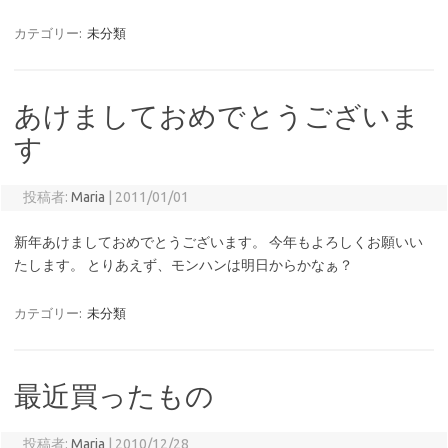
カテゴリー:
未分類
あけましておめでとうございま
す
投稿者:
Maria
|
2011/01/01
新年あけましておめでとうございます。 今年もよろしくお願いい
たします。 とりあえず、モンハンは明日からかなぁ？
カテゴリー:
未分類
最近買ったもの
投稿者:
Maria
|
2010/12/28