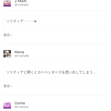
Z-MAN
2011/03/05
ソリティア・・・w
↓
返信
Maria
2011/03/08
ソリティアと聞くとカーペンターズを思い出してしまう…
↓
返信
Goma
2011/03/23