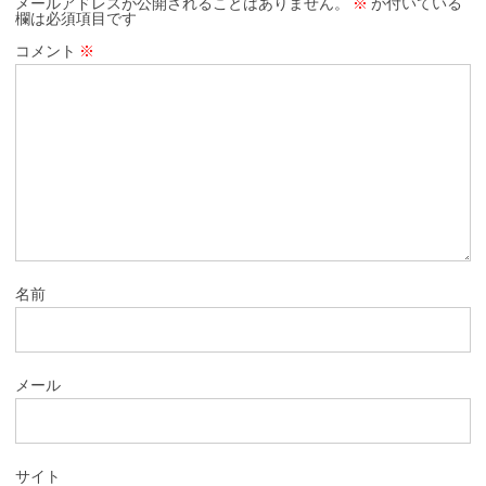
メールアドレスが公開されることはありません。
※
が付いている
欄は必須項目です
コメント
※
名前
メール
サイト