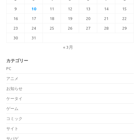
9
10
11
12
13
14
15
16
17
18
19
20
21
22
23
24
25
26
27
28
29
30
31
« 3月
カテゴリー
PC
アニメ
お知らせ
ケータイ
ゲーム
コミック
サイト
サバゲ