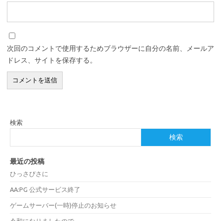
次回のコメントで使用するためブラウザーに自分の名前、メールア
ドレス、サイトを保存する。
検索
検索
最近の投稿
ひっさびさに
AA:PG 公式サービス終了
ゲームサーバー(一時)停止のお知らせ
令和になりましたので…