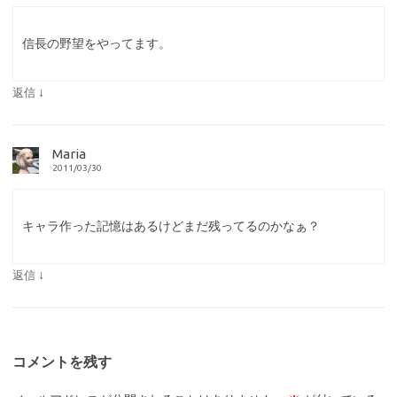
信長の野望をやってます。
↓
返信
Maria
2011/03/30
キャラ作った記憶はあるけどまだ残ってるのかなぁ？
↓
返信
コメントを残す