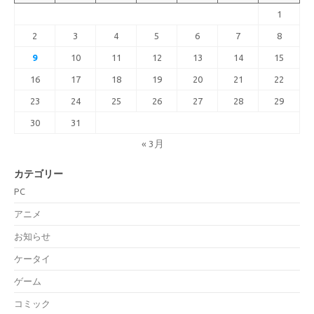
1
2
3
4
5
6
7
8
9
10
11
12
13
14
15
16
17
18
19
20
21
22
23
24
25
26
27
28
29
30
31
« 3月
カテゴリー
PC
アニメ
お知らせ
ケータイ
ゲーム
コミック