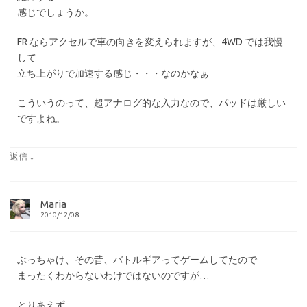
感じでしょうか。
FR ならアクセルで車の向きを変えられますが、4WD では我慢
して
立ち上がりで加速する感じ・・・なのかなぁ
こういうのって、超アナログ的な入力なので、パッドは厳しい
ですよね。
↓
返信
Maria
2010/12/08
ぶっちゃけ、その昔、バトルギアってゲームしてたので
まったくわからないわけではないのですが…
とりあえず…