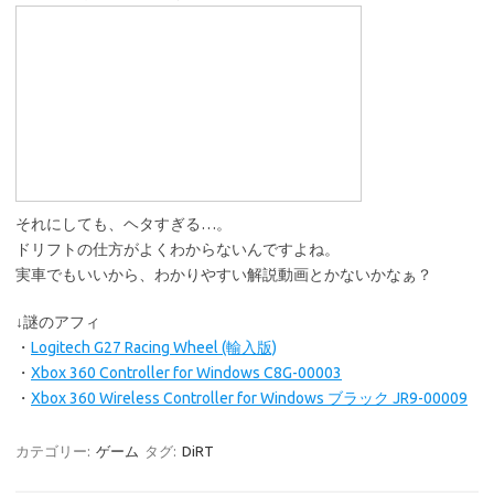
それにしても、ヘタすぎる…。
ドリフトの仕方がよくわからないんですよね。
実車でもいいから、わかりやすい解説動画とかないかなぁ？
↓謎のアフィ
・
Logitech G27 Racing Wheel (輸入版)
・
Xbox 360 Controller for Windows C8G-00003
・
Xbox 360 Wireless Controller for Windows ブラック JR9-00009
カテゴリー:
ゲーム
タグ:
DiRT