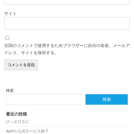
サイト
次回のコメントで使用するためブラウザーに自分の名前、メールア
ドレス、サイトを保存する。
検索
検索
最近の投稿
ひっさびさに
AA:PG 公式サービス終了