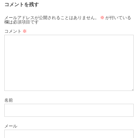
コメントを残す
メールアドレスが公開されることはありません。
※
が付いている
欄は必須項目です
コメント
※
名前
メール