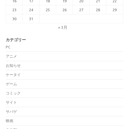
16
17
18
19
20
21
22
23
24
25
26
27
28
29
30
31
« 3月
カテゴリー
PC
アニメ
お知らせ
ケータイ
ゲーム
コミック
サイト
サバゲ
映画