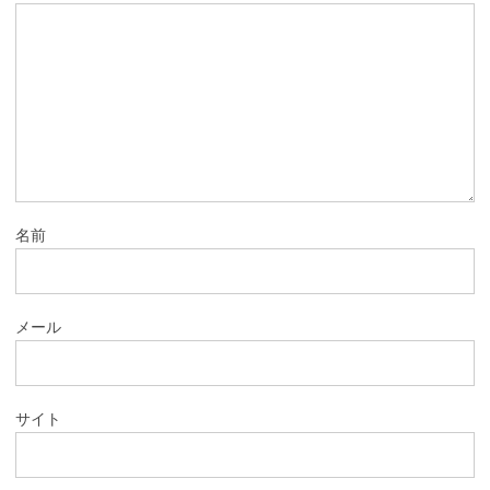
名前
メール
サイト