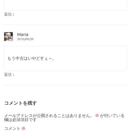
↓
返信
Maria
2010/09/29
もう中古はいやどすぇ～。
↓
返信
コメントを残す
メールアドレスが公開されることはありません。
※
が付いている
欄は必須項目です
コメント
※