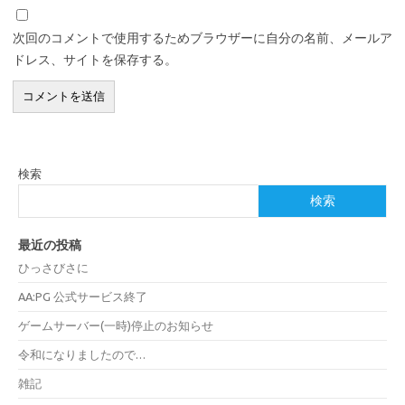
次回のコメントで使用するためブラウザーに自分の名前、メールア
ドレス、サイトを保存する。
検索
検索
最近の投稿
ひっさびさに
AA:PG 公式サービス終了
ゲームサーバー(一時)停止のお知らせ
令和になりましたので…
雑記