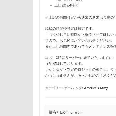
土日祝: 24時間
※上記の時間設定から通常の週末は金曜の1
現状の時間帯設定は暫定です。
「もう少し早い時間から稼働させてほしい
すので、お気軽にお問い合わせください。
また上記時間内であってもメンテナンス等
なお、2時にサーバーが終了いたしますが
う配慮はしております。
しかしながら判定のロジックの都合上、マ
かもしれませんが、あらかじめご了承くだ
カテゴリー:
ゲーム
タグ:
America's Army
投稿ナビゲーション