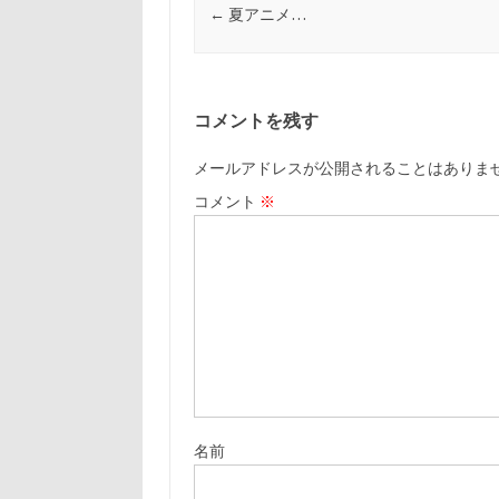
←
夏アニメ…
コメントを残す
メールアドレスが公開されることはありま
コメント
※
名前