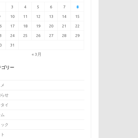
2
3
4
5
6
7
8
9
10
11
12
13
14
15
6
17
18
19
20
21
22
3
24
25
26
27
28
29
0
31
« 3月
テゴリー
ニメ
知らせ
ータイ
ーム
ミック
イト