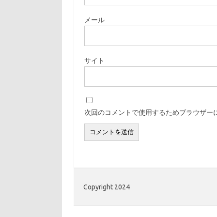
メール
サイト
次回のコメントで使用するためブラウザー
Copyright 2024