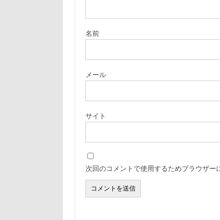
名前
メール
サイト
次回のコメントで使用するためブラウザー