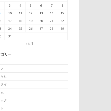
2
3
4
5
6
7
8
9
10
11
12
13
14
15
6
17
18
19
20
21
22
3
24
25
26
27
28
29
0
31
« 3月
テゴリー
ニメ
知らせ
ータイ
ーム
ミック
イト