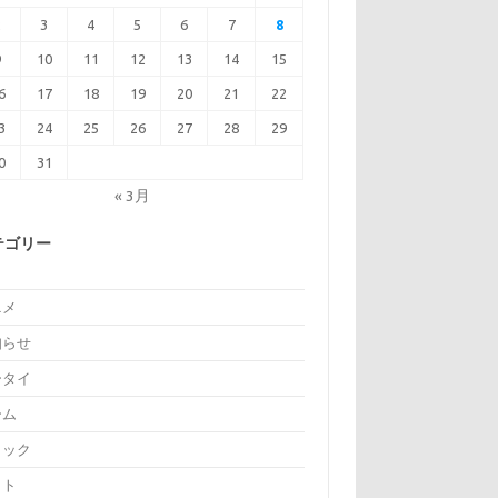
2
3
4
5
6
7
8
9
10
11
12
13
14
15
6
17
18
19
20
21
22
3
24
25
26
27
28
29
0
31
« 3月
テゴリー
ニメ
知らせ
ータイ
ーム
ミック
イト