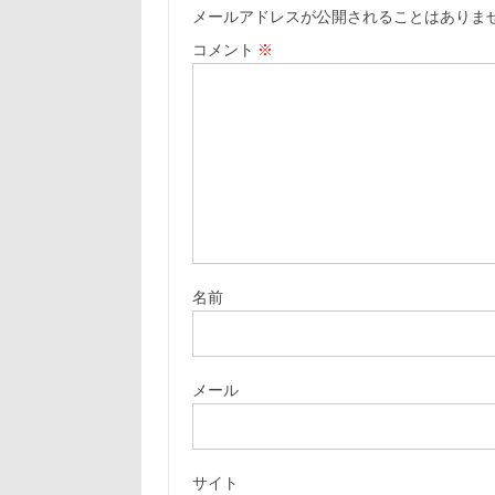
メールアドレスが公開されることはありま
コメント
※
名前
メール
サイト