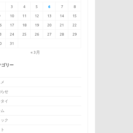
2
3
4
5
6
7
8
9
10
11
12
13
14
15
6
17
18
19
20
21
22
3
24
25
26
27
28
29
0
31
« 3月
テゴリー
ニメ
知らせ
ータイ
ーム
ミック
イト