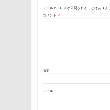
メールアドレスが公開されることはありま
コメント
※
名前
メール