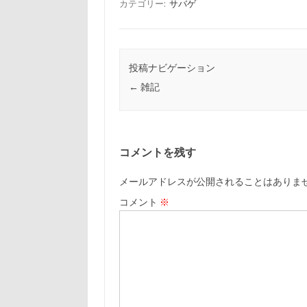
カテゴリー:
サバゲ
投稿ナビゲーション
←
雑記
コメントを残す
メールアドレスが公開されることはありま
コメント
※