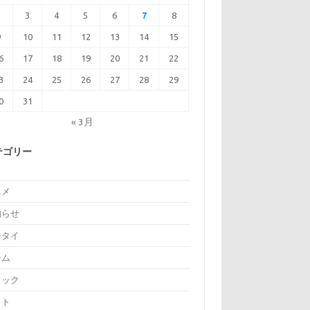
2
3
4
5
6
7
8
9
10
11
12
13
14
15
6
17
18
19
20
21
22
3
24
25
26
27
28
29
0
31
« 3月
テゴリー
ニメ
知らせ
ータイ
ーム
ミック
イト