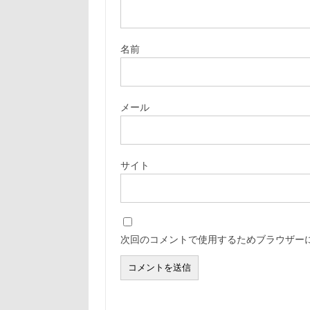
名前
メール
サイト
次回のコメントで使用するためブラウザー