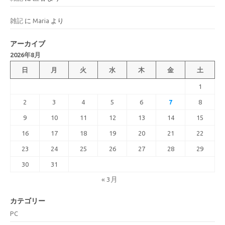
雑記
に
Maria
より
アーカイブ
2026年8月
日
月
火
水
木
金
土
1
2
3
4
5
6
7
8
9
10
11
12
13
14
15
16
17
18
19
20
21
22
23
24
25
26
27
28
29
30
31
« 3月
カテゴリー
PC