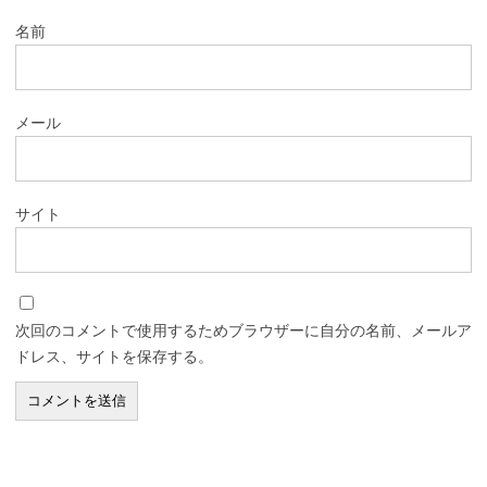
名前
メール
サイト
次回のコメントで使用するためブラウザーに自分の名前、メールア
ドレス、サイトを保存する。