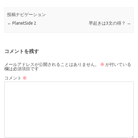
投稿ナビゲーション
←
PlanetSide 2
早起きは3文の得？
→
コメントを残す
メールアドレスが公開されることはありません。
※
が付いている
欄は必須項目です
コメント
※