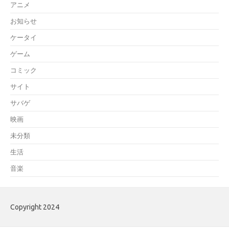
アニメ
お知らせ
ケータイ
ゲーム
コミック
サイト
サバゲ
映画
未分類
生活
音楽
Copyright 2024