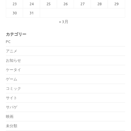
23
24
25
26
27
28
29
30
31
« 3月
カテゴリー
PC
アニメ
お知らせ
ケータイ
ゲーム
コミック
サイト
サバゲ
映画
未分類