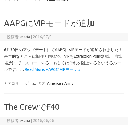
AAPGにVIPモードが追加
投稿者:
Maria
|
2016/07/01
6月30日のアップデートにてAAPGにVIPモードが追加されました！
基本的なところは旧作と同様で、VIPをExtraction Point(脱出・救出
場所)までエスコートする、もしくはそれを阻止するというるルー
ルです。…
Read More: AAPGにVIPモー… »
カテゴリー:
ゲーム
タグ:
America's Army
The CrewでF40
投稿者:
Maria
|
2016/06/06