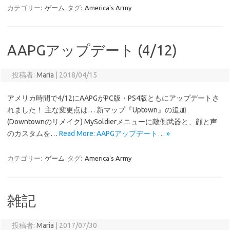
カテゴリー:
ゲーム
タグ:
America's Army
AAPGアップデート (4/12)
投稿者:
Maria
|
2018/04/15
アメリカ時間で4/12にAAPGがPC版・PS4版ともにアップデートさ
れました！ 主な変更点は… 新マップ『Uptown』の追加
(Downtownのリメイク) MySoldierメニューに敵側武器と、顔と声
のカスタムを…
Read More: AAPGアップデート… »
カテゴリー:
ゲーム
タグ:
America's Army
雑記
投稿者:
Maria
|
2017/07/30