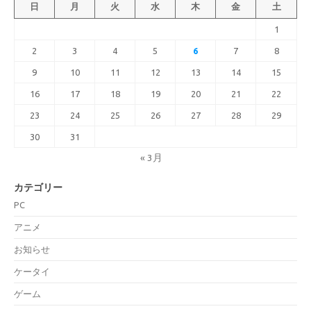
日
月
火
水
木
金
土
1
2
3
4
5
6
7
8
9
10
11
12
13
14
15
16
17
18
19
20
21
22
23
24
25
26
27
28
29
30
31
« 3月
カテゴリー
PC
アニメ
お知らせ
ケータイ
ゲーム